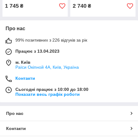
1 745
2 740
₴
₴
Про нас
99% позитивних з 226 відгуків за рік
Працює з 13.04.2023
м. Київ
Раїси Окіпной 4А, Київ, Україна
Контакти
Сьогодні працює з 10:00 до 18:00
Показати весь графік роботи
Про нас
Контакти