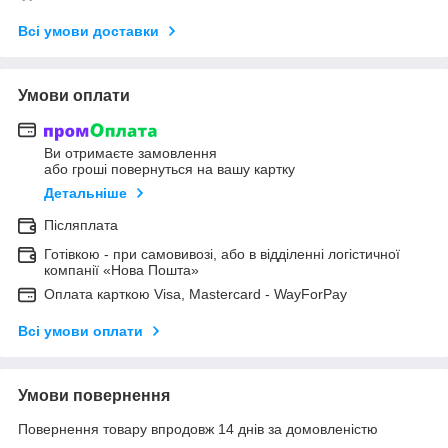
Всі умови доставки
Умови оплати
Ви отримаєте замовлення
або гроші повернуться на вашу картку
Детальніше
Післяплата
Готівкою - при самовивозі, або в відділенні логістичної
компанії «Нова Пошта»
Оплата карткою Visa, Mastercard - WayForPay
Всі умови оплати
Умови повернення
Повернення товару впродовж 14 днів за домовленістю