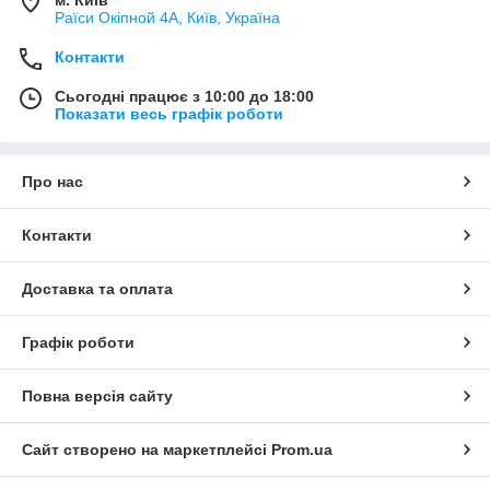
Раїси Окіпной 4А, Київ, Україна
Контакти
Сьогодні працює з 10:00 до 18:00
Показати весь графік роботи
Про нас
Контакти
Доставка та оплата
Графік роботи
Повна версія сайту
Сайт створено на маркетплейсі
Prom.ua