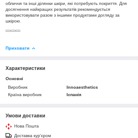
обличчя та інші ділянки шкіри, які потребують покриття. Для
досягнення найкращих результатів рекомендується
використовувати разом з іншими продуктами догляду за
шкірою.
Приховати
Характеристики
Основні
Виробник
Innoaesthetics
Країна виробник
Іспанія
Умови доставки
Нова Пошта
Доставка кур'єром