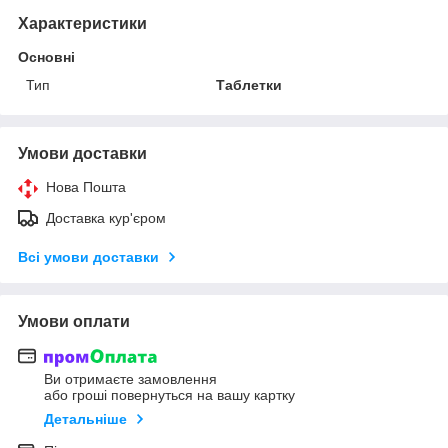
Характеристики
Основні
Тип
Таблетки
Умови доставки
Нова Пошта
Доставка кур'єром
Всі умови доставки
Умови оплати
Ви отримаєте замовлення
або гроші повернуться на вашу картку
Детальніше