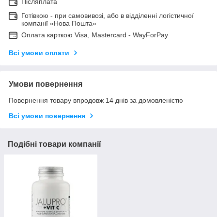
Післяплата
Готівкою - при самовивозі, або в відділенні логістичної
компанії «Нова Пошта»
Оплата карткою Visa, Mastercard - WayForPay
Всі умови оплати
Умови повернення
Повернення товару впродовж 14 днів за домовленістю
Всі умови повернення
Подібні товари компанії