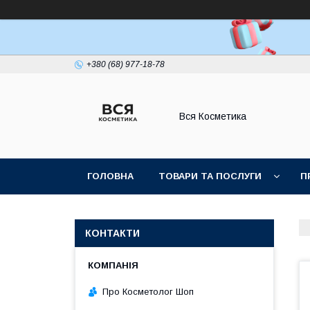
+380 (68) 977-18-78
Вся Косметика
ГОЛОВНА
ТОВАРИ ТА ПОСЛУГИ
П
КОНТАКТИ
Про Косметолог Шоп