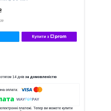
₴
39
Купити з
ротягом 14 днів
за домовленістю
 електронні платежі. Тепер ви можете купити