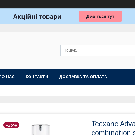
РО НАС
КОНТАКТИ
ДОСТАВКА ТА ОПЛАТА
Teoxane Advan
–26%
combination 