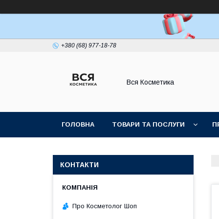
+380 (68) 977-18-78
Вся Косметика
ГОЛОВНА
ТОВАРИ ТА ПОСЛУГИ
П
КОНТАКТИ
Про Косметолог Шоп