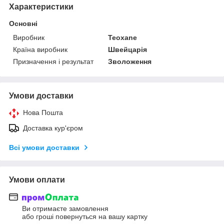
Характеристики
Основні
Виробник
Teoxane
Країна виробник
Швейцарія
Призначення і результат
Зволоження
Умови доставки
Нова Пошта
Доставка кур'єром
Всі умови доставки
Умови оплати
Ви отримаєте замовлення
або гроші повернуться на вашу картку