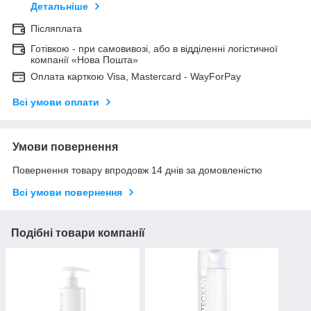
Детальніше
Післяплата
Готівкою - при самовивозі, або в відділенні логістичної
компанії «Нова Пошта»
Оплата карткою Visa, Mastercard - WayForPay
Всі умови оплати
Умови повернення
Повернення товару впродовж 14 днів за домовленістю
Всі умови повернення
Подібні товари компанії