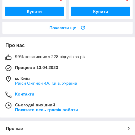
Купити
Купити
Показати ще
Про нас
99% позитивних з 228 відгуків за рік
Працює з 13.04.2023
м. Київ
Раїси Окіпной 4А, Київ, Україна
Контакти
Сьогодні вихідний
Показати весь графік роботи
Про нас