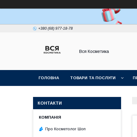
+380 (68) 977-18-78
Вся Косметика
ГОЛОВНА
ТОВАРИ ТА ПОСЛУГИ
П
КОНТАКТИ
Про Косметолог Шоп