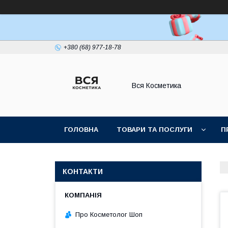
+380 (68) 977-18-78
Вся Косметика
ГОЛОВНА
ТОВАРИ ТА ПОСЛУГИ
П
КОНТАКТИ
Про Косметолог Шоп